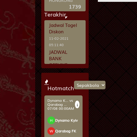
HONGKONG
W
Osasuna
1739
Berita
9
Istri Sejati
Terakhir
-0.50
HDP
0.50
1.06
Odds
-1.21
Mobil - Se
Jadwal Togel
PLAY
Diskon
10
Peti Mati 
11-02-2021
Dynamo K... vs
i
Arjuna da
Qarabag ...
05:11:40
07/08 00:00AM
JADWAL
BANK
H
Dynamo Kyiv
11
Raja - Nag
OFFLINE
Samiaji
W
Qarabag FK
23-09-2020
04:38:49
-0.25
HDP
0.25
-1.11
Odds
-1.16
12
Wanita Can
BONUS
Hotmatch
Bubuk - O
CASHBACK
PLAY
3% SETIAP
MINGGU-NYA
Paris Sa... vs
13
Ahli Nujum
i
Aston Vi...
10-11-2017
13/08 02:00AM
Abiyasa
10:41:54
Paris Saint
H
Germain
14
Orang Buta
Destarata