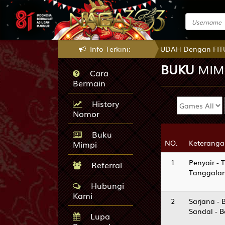
W
Leeds United
0.25
HDP
-0.25
1.00
Odds
-1.13
PLAY
EPOSIT YANG SEMAKIN MUDAH Dengan FITUR Terbaru, Deposit Via :
Info Terkini:
Udinese vs
BUKU
MIM
Como
Cara
i
22/08
Bermain
23:30PM
History
H
Udinese
Nomor
W
Como
Buku
0.50
HDP
-0.50
1.01
Odds
-1.14
NO.
NO.
Keteranga
Keteranga
Mimpi
PLAY
1
Penyair - 
Referral
Tanggalan
Hull Cit... vs
Hubungi
i
Manchest...
22/08 19:30PM
Kami
2
Sarjana - 
Sandal - 
H
Hull City
Lupa